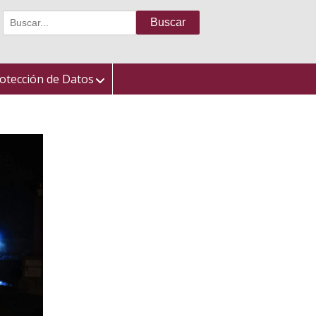
Buscar:
otección de Datos