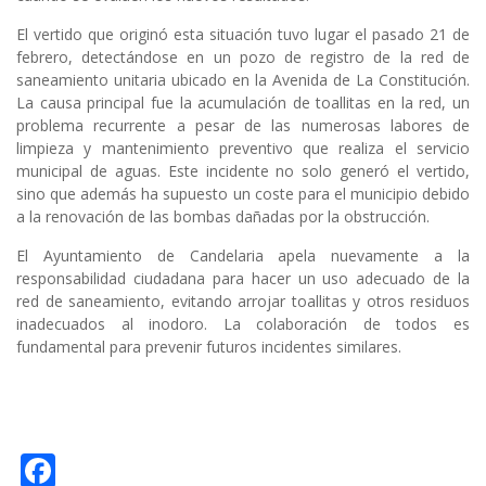
El vertido que originó esta situación tuvo lugar el pasado 21 de
febrero, detectándose en un pozo de registro de la red de
saneamiento unitaria ubicado en la Avenida de La Constitución.
La causa principal fue la acumulación de toallitas en la red, un
problema recurrente a pesar de las numerosas labores de
limpieza y mantenimiento preventivo que realiza el servicio
municipal de aguas. Este incidente no solo generó el vertido,
sino que además ha supuesto un coste para el municipio debido
a la renovación de las bombas dañadas por la obstrucción.
El Ayuntamiento de Candelaria apela nuevamente a la
responsabilidad ciudadana para hacer un uso adecuado de la
red de saneamiento, evitando arrojar toallitas y otros residuos
inadecuados al inodoro. La colaboración de todos es
fundamental para prevenir futuros incidentes similares.
F