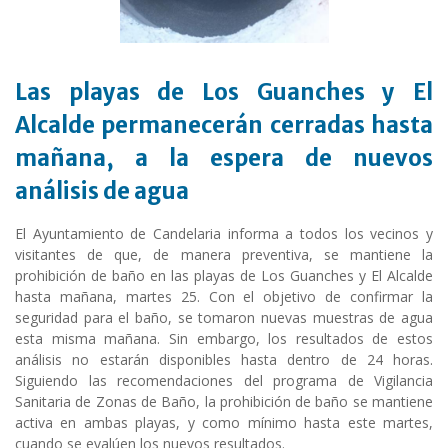
Las playas de Los Guanches y El
Alcalde permanecerán cerradas hasta
mañana, a la espera de nuevos
análisis de agua
El Ayuntamiento de Candelaria informa a todos los vecinos y
visitantes de que, de manera preventiva, se mantiene la
prohibición de baño en las playas de Los Guanches y El Alcalde
hasta mañana, martes 25. Con el objetivo de confirmar la
seguridad para el baño, se tomaron nuevas muestras de agua
esta misma mañana. Sin embargo, los resultados de estos
análisis no estarán disponibles hasta dentro de 24 horas.
Siguiendo las recomendaciones del programa de Vigilancia
Sanitaria de Zonas de Baño, la prohibición de baño se mantiene
activa en ambas playas, y como mínimo hasta este martes,
cuando se evalúen los nuevos resultados.