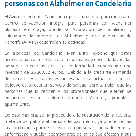
personas con Alzheimer en Candelaria
El Ayuntamiento de Candelaria ejecuta una obra para mejorar el
Centro de Atención Integral para personas con Alzheimer
ubicado en Araya, donde la Asociación de familiares y
cuidadores de enfermos de Alzheimer y otras demencias de
Tenerife (AFATE) desarrollan su actividad.
La alcaldesa de Candelaria, Mari Brito, expone que estas
acciones adecuan el Centro a la normativa y necesidades de las
personas afectadas por esta enfermedad, suponiendo una
inversión de 26.263,52 euros. “Debido a la creciente demanda
de usuarios y servicios es necesaria esta actuación, nuestro
objetivo es ofrecer un servicio de calidad, pero también que las
personas que lo reciben y los profesionales que ejercen se
encuentren en un ambiente cómodo, práctico y agradable”,
apunta Brito.
De esta manera, se ha procedido a la sustitución de la cubierta
metálica del patio y al cambio del pavimento, ya que no reunía
las condiciones para el transito con personas que padecen esta
enfermedad y suelen acompañarse de otras que afectan a sus