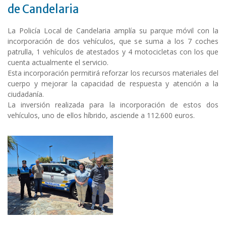
de Candelaria
La Policía Local de Candelaria amplía su parque móvil con la
incorporación de dos vehículos, que se suma a los 7 coches
patrulla, 1 vehículos de atestados y 4 motocicletas con los que
cuenta actualmente el servicio.
Esta incorporación permitirá reforzar los recursos materiales del
cuerpo y mejorar la capacidad de respuesta y atención a la
ciudadanía.
La inversión realizada para la incorporación de estos dos
vehículos, uno de ellos híbrido, asciende a 112.600 euros.