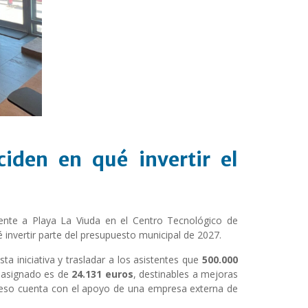
ciden en qué invertir el
iente a Playa La Viuda en el Centro Tecnológico de
invertir parte del presupuesto municipal de 2027.
ta iniciativa y trasladar a los asistentes que
500.000
e asignado es de
24.131 euros
, destinables a mejoras
oceso cuenta con el apoyo de una empresa externa de