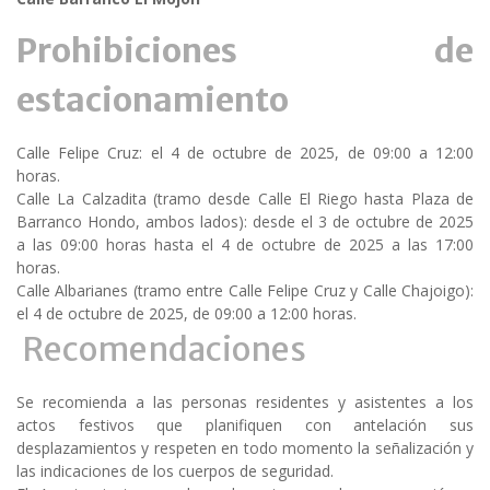
Prohibiciones de
estacionamiento
Calle Felipe Cruz: el 4 de octubre de 2025, de 09:00 a 12:00
horas.
Calle La Calzadita (tramo desde Calle El Riego hasta Plaza de
Barranco Hondo, ambos lados): desde el 3 de octubre de 2025
a las 09:00 horas hasta el 4 de octubre de 2025 a las 17:00
horas.
Calle Albarianes (tramo entre Calle Felipe Cruz y Calle Chajoigo):
el 4 de octubre de 2025, de 09:00 a 12:00 horas.
Recomendaciones
Se recomienda a las personas residentes y asistentes a los
actos festivos que planifiquen con antelación sus
desplazamientos y respeten en todo momento la señalización y
las indicaciones de los cuerpos de seguridad.