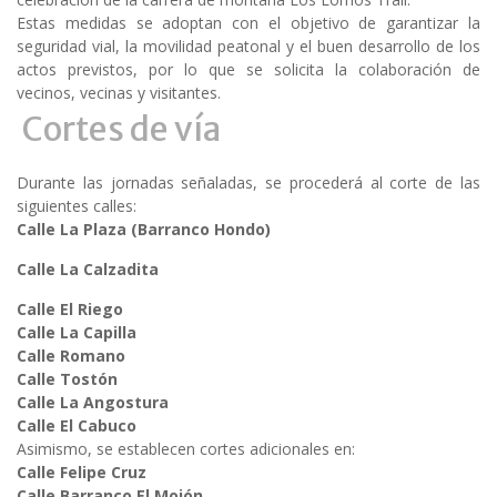
Estas medidas se adoptan con el objetivo de garantizar la
seguridad vial, la movilidad peatonal y el buen desarrollo de los
actos previstos, por lo que se solicita la colaboración de
vecinos, vecinas y visitantes.
Cortes de vía
Durante las jornadas señaladas, se procederá al corte de las
siguientes calles:
Calle La Plaza (Barranco Hondo)
Calle La Calzadita
Calle El Riego
Calle La Capilla
Calle Romano
Calle Tostón
Calle La Angostura
Calle El Cabuco
Asimismo, se establecen cortes adicionales en:
Calle Felipe Cruz
Calle Barranco El Mojón