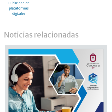
Publicidad en
plataformas
digitales
Noticias relacionadas