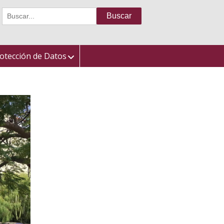
Buscar:
otección de Datos