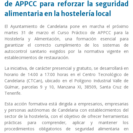
de APPCC para reforzar la seguridad
alimentaria en la hostelería local
El Ayuntamiento de Candelaria pone en marcha el próximo
martes 31 de marzo el Curso Práctico de APPCC para la
Hostelería y Alimentación, una formación esencial para
garantizar el correcto cumplimiento de los sistemas de
autocontrol sanitario exigidos por la normativa vigente en
establecimientos de restauración.
La iniciativa, de carácter presencial y gratuito, se desarrollará en
horario de 14.00 a 17.00 horas en el Centro Tecnológico de
Candelaria (CTCan), ubicado en el Polígono Industrial Valle de
Güímar, parcelas 9 y 10, Manzana XI, 38509, Santa Cruz de
Tenerife.
Esta acción formativa está dirigida a empresarios, empresarias
y personas autónomas de Candelaria con establecimientos del
sector de la hostelería, con el objetivo de ofrecer herramientas
prácticas para comprender, aplicar y mantener los
procedimientos obligatorios de seguridad alimentaria en