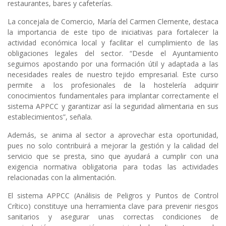
restaurantes, bares y cafeterías.
La concejala de Comercio, María del Carmen Clemente, destaca
la importancia de este tipo de iniciativas para fortalecer la
actividad económica local y facilitar el cumplimiento de las
obligaciones legales del sector. “Desde el Ayuntamiento
seguimos apostando por una formación útil y adaptada a las
necesidades reales de nuestro tejido empresarial. Este curso
permite a los profesionales de la hostelería adquirir
conocimientos fundamentales para implantar correctamente el
sistema APPCC y garantizar así la seguridad alimentaria en sus
establecimientos”, señala.
Además, se anima al sector a aprovechar esta oportunidad,
pues no solo contribuirá a mejorar la gestión y la calidad del
servicio que se presta, sino que ayudará a cumplir con una
exigencia normativa obligatoria para todas las actividades
relacionadas con la alimentación.
El sistema APPCC (Análisis de Peligros y Puntos de Control
Crítico) constituye una herramienta clave para prevenir riesgos
sanitarios y asegurar unas correctas condiciones de