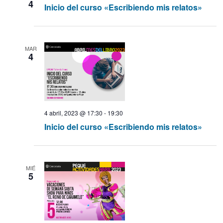
4
Inicio del curso «Escribiendo mis relatos»
s
MAR
4
4 abril, 2023 @ 17:30
-
19:30
Inicio del curso «Escribiendo mis relatos»
MIÉ
5