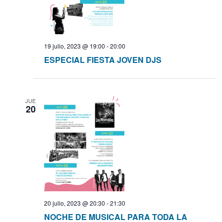
19 julio, 2023 @ 19:00
-
20:00
ESPECIAL FIESTA JOVEN DJS
JUE
20
20 julio, 2023 @ 20:30
-
21:30
NOCHE DE MUSICAL PARA TODA LA