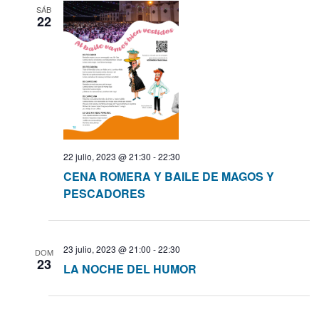
SÁB
22
22 julio, 2023 @ 21:30
-
22:30
CENA ROMERA Y BAILE DE MAGOS Y
PESCADORES
23 julio, 2023 @ 21:00
-
22:30
DOM
23
LA NOCHE DEL HUMOR