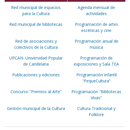
Red municipal de espacios
Agenda mensual de
para la Cultura
actividades
Red municipal de bibliotecas
Programación de artes
escénicas y cine
Red de asociaciones y
Programación anual de
colectivos de la Cultura
música
UPCAN. Universidad Popular
Programación de
de Candelaria
exposiciones y Sala TEA
Publicaciones y ediciones
Programación infantil
“PequeCultura”
Concurso “Premios al Arte”
Programación “Bibliotecas
Vivas”
Gestión municipal de la Cultura
Cultura Tradicional y
Folklore