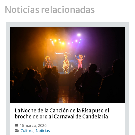
Noticias relacionadas
La Noche de la Canción de la Risa puso el
broche de oro al Carnaval de Candelaria
16 marzo, 2026
Cultura
,
Noticias