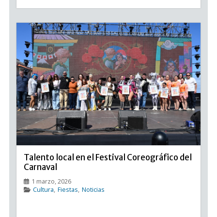
Talento local en el Festival Coreográfico del
Carnaval
1 marzo, 2026
Cultura
,
Fiestas
,
Noticias
Talento local en el Festival Coreográfico del Carnaval