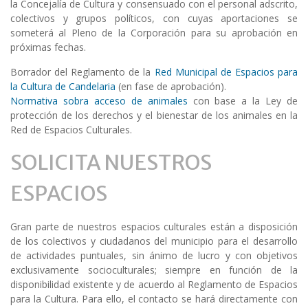
la Concejalía de Cultura y consensuado con el personal adscrito,
colectivos y grupos políticos, con cuyas aportaciones se
someterá al Pleno de la Corporación para su aprobación en
próximas fechas.
Borrador del Reglamento de la
Red Municipal de Espacios para
la Cultura de Candelaria
(en fase de aprobación).
Normativa sobra acceso de animales
con base a la Ley de
protección de los derechos y el bienestar de los animales en la
Red de Espacios Culturales.
SOLICITA NUESTROS
ESPACIOS
Gran parte de nuestros espacios culturales están a disposición
de los colectivos y ciudadanos del municipio para el desarrollo
de actividades puntuales, sin ánimo de lucro y con objetivos
exclusivamente socioculturales; siempre en función de la
disponibilidad existente y de acuerdo al Reglamento de Espacios
para la Cultura. Para ello, el contacto se hará directamente con