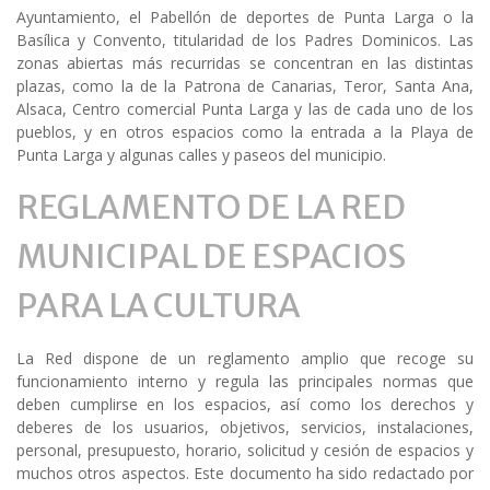
Ayuntamiento, el Pabellón de deportes de Punta Larga o la
Basílica y Convento, titularidad de los Padres Dominicos. Las
zonas abiertas más recurridas se concentran en las distintas
plazas, como la de la Patrona de Canarias, Teror, Santa Ana,
Alsaca, Centro comercial Punta Larga y las de cada uno de los
pueblos, y en otros espacios como la entrada a la Playa de
Punta Larga y algunas calles y paseos del municipio.
REGLAMENTO DE LA RED
MUNICIPAL DE ESPACIOS
PARA LA CULTURA
La Red dispone de un reglamento amplio que recoge su
funcionamiento interno y regula las principales normas que
deben cumplirse en los espacios, así como los derechos y
deberes de los usuarios, objetivos, servicios, instalaciones,
personal, presupuesto, horario, solicitud y cesión de espacios y
muchos otros aspectos. Este documento ha sido redactado por