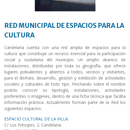
RED MUNICIPAL DE ESPACIOS PARA LA
CULTURA
Candelaria cuenta con una red amplia de espacios para la
cultura que constituye un recurso esencial para la participación
social y ciudadana del municipio. Un amplio abanico de
instalaciones, distribuidas por toda su geografía, que ofrece
lugares polivalentes y abiertos a todos, vecinos y visitantes,
para el disfrute, desarrollo, gestión y exhibición de actividades
sociales y culturales de todo tipo. Pinchando sobre el nombre
podrás conocer su tipología, instalaciones, actividades
preferentes o imágenes, dentro de una ficha técnica que facilita
información práctica. Actualmente forman parte de la Red los
siguientes espacios:
ESPACIO CULTURAL DE LA VILLA
.
C/ Los Príncipes, 2. Candelaria.