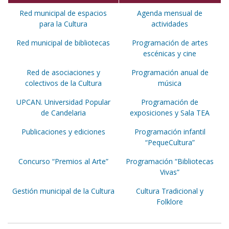
Red municipal de espacios
Agenda mensual de
para la Cultura
actividades
Red municipal de bibliotecas
Programación de artes
escénicas y cine
Red de asociaciones y
Programación anual de
colectivos de la Cultura
música
UPCAN. Universidad Popular
Programación de
de Candelaria
exposiciones y Sala TEA
Publicaciones y ediciones
Programación infantil
“PequeCultura”
Concurso “Premios al Arte”
Programación “Bibliotecas
Vivas”
Gestión municipal de la Cultura
Cultura Tradicional y
Folklore