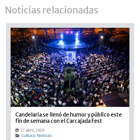
Noticias relacionadas
Candelaria se llenó de humor y público este
fin de semana con el Carcajada Fest
21 abril, 2026
Cultura
,
Noticias