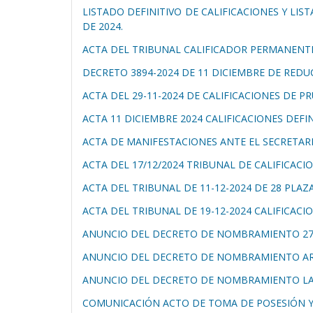
LISTADO DEFINITIVO DE CALIFICACIONES Y LI
DE 2024.
ACTA DEL TRIBUNAL CALIFICADOR PERMANENTE
DECRETO 3894-2024 DE 11 DICIEMBRE DE REDU
ACTA DEL 29-11-2024 DE CALIFICACIONES DE P
ACTA 11 DICIEMBRE 2024 CALIFICACIONES DEFI
ACTA DE MANIFESTACIONES ANTE EL SECRETAR
ACTA DEL 17/12/2024 TRIBUNAL DE CALIFICAC
ACTA DEL TRIBUNAL DE 11-12-2024 DE 28 PLAZA
ACTA DEL TRIBUNAL DE 19-12-2024 CALIFICAC
ANUNCIO DEL DECRETO DE NOMBRAMIENTO 27 
ANUNCIO DEL DECRETO DE NOMBRAMIENTO AR
ANUNCIO DEL DECRETO DE NOMBRAMIENTO LABO
COMUNICACIÓN ACTO DE TOMA DE POSESIÓN Y 