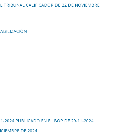
EL TRIBUNAL CALIFICADOR DE 22 DE NOVIEMBRE
TABILIZACIÓN
-2024 PUBLICADO EN EL BOP DE 29-11-2024
ICIEMBRE DE 2024