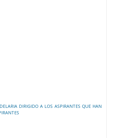
DELARIA DIRIGIDO A LOS ASPIRANTES QUE HAN
PIRANTES