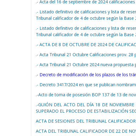
.- Acta del 16 de septiembre de 2024 calificaciones
.- Listado definitivo de calificaciones y lista de re
Tribunal calificador de 4 de octubre según la Base
.- Listado definitivo de calificaciones y lista de re
Tribunal calificador de 4 de octubre según la Base 
.- ACTA DE 8 DE OCTUBRE DE 2024 DE CALIFIC
.- Acta Tribunal 21 Octubre Calificaciones prov. 2
.- Acta Tribunal 21 Octubre 2024 nueva propuesta p
.- Decreto de modificación de los plazos de los trá
.- Decreto 3417/2024 en que se publican nombramie
.-Acto de toma de posesión BOP 137 de 13 de no
.-GUIÓN DEL ACTO DEL DÍA 18 DE NOVIEMBRE
SUPERADO EL PROCESO DE ESTABILIZACIÓN SEG
ACTA DE SESIONES DEL TRIBUNAL CALIFICADO
ACTA DEL TRIBUNAL CALIFICADOR DE 22 DE N